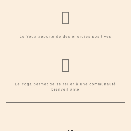
Le Yoga apporte de des énergies positives
Le Yoga permet de se relier à une communauté
bienveillante