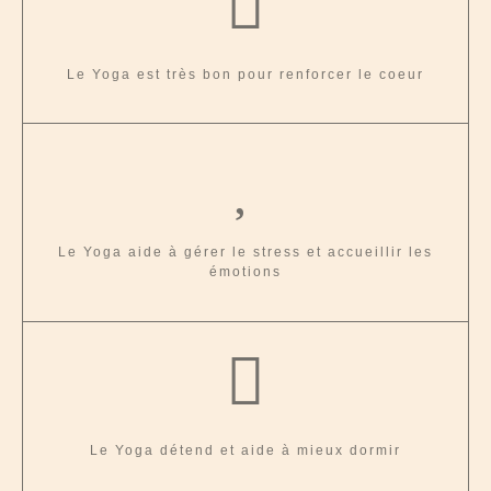
Le Yoga est très bon pour renforcer le coeur
Le Yoga aide à gérer le stress et accueillir les
émotions
Le Yoga détend et aide à mieux dormir