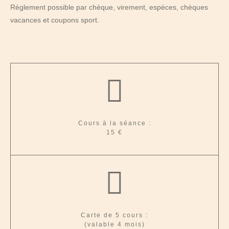
Règlement possible par chèque, virement, espèces, chèques
vacances et coupons sport.
Cours à la séance :
15 €
Carte de 5 cours :
(valable 4 mois)