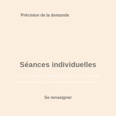
Précision de la demande
Séances individuelles
Pour progresser rapidement grâce à des conseils
personnalisés & activer la transformation positive !
Se renseigner