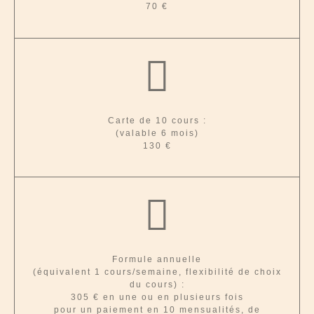
70 €
Carte de 10 cours :
(valable 6 mois)
130 €
Formule annuelle
(équivalent 1 cours/semaine, flexibilité de choix
du cours) :
305 € en une ou en plusieurs fois
pour un paiement en 10 mensualités, de