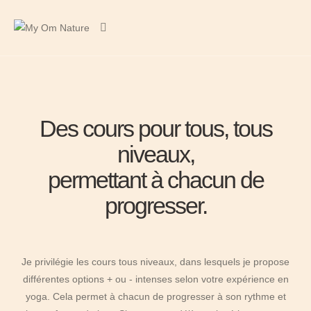
Des cours pour tous, tous
niveaux,
permettant à chacun de
progresser.
Je privilégie les cours tous niveaux, dans lesquels je propose
différentes options + ou - intenses selon votre expérience en
yoga. Cela permet à chacun de progresser à son rythme et