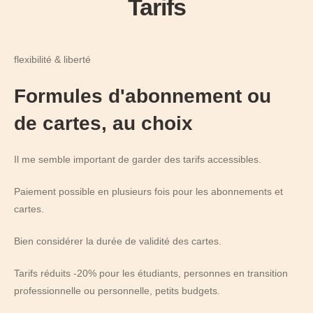
Tarifs
flexibilité & liberté
Formules d'abonnement ou
de cartes, au choix
Il me semble important de garder des tarifs accessibles.
Paiement possible en plusieurs fois pour les abonnements et
cartes.
Bien considérer la durée de validité des cartes.
Tarifs réduits -20% pour les étudiants, personnes en transition
professionnelle ou personnelle, petits budgets.