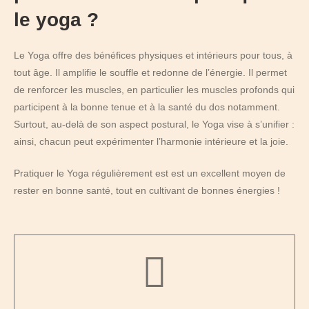
le yoga ?
Le Yoga offre des bénéfices physiques et intérieurs pour tous, à
tout âge.
Il amplifie le souffle et redonne de l’énergie.
Il permet
de renforcer les muscles, en particulier les muscles profonds qui
participent à la bonne tenue et à la santé du dos notamment.
Surtout, au-delà de son aspect postural, le Yoga vise à s’unifier :
ainsi, chacun peut expérimenter l’harmonie intérieure et la joie.
Pratiquer le Yoga régulièrement est est un excellent moyen de
rester en bonne santé, tout en cultivant de bonnes énergies !