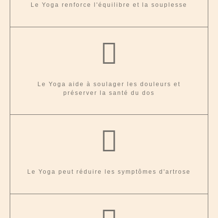
Le Yoga renforce l'équilibre et la souplesse
Le Yoga aide à soulager les douleurs et
préserver la santé du dos
Le Yoga peut réduire les symptômes d'artrose