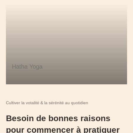
Hatha Yoga
Cultiver la votalité & la sérénité au quotidien
Besoin de bonnes raisons
pour commencer à pratiquer