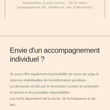
septembre à juin inclus : 32 €/ mois
(engagement dû, même en cas d'absence)
Envie d'un accompagnement
individuel ?
Je vous offre également la possibilité de cours de yoga &
séances individuelles de transformation positives.
La demande se fait par le formulaire contact en précisant
le besoin et les possibles disponibilités.
Les tarifs dépendent de la durée, de la fréquence et du
lieu.