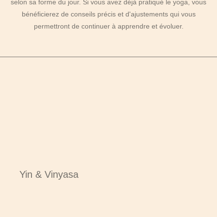
selon sa forme du jour. Si vous avez déjà pratiqué le yoga, vous
bénéficierez de conseils précis et d'ajustements qui vous
permettront de continuer à apprendre et évoluer.
Yin & Vinyasa