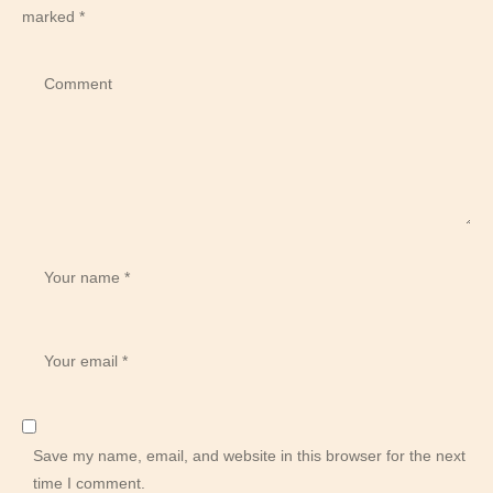
marked
*
Save my name, email, and website in this browser for the next
time I comment.