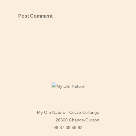
My Om Nature - Cécile Collange
26600 Chanos-Curson
06 87 39 59 93