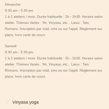
Dimanche
9:30 am
-
5:30 pm
1 à 2 ateliers / mois. Durée habituelle : 2h - 2h30. Horaire selon
atelier. Thèmes Variés : Yin, Vinyasa, etc... Lieux : Tain,
Romans. Inscription par mail, sms ou sur l'appli. Règlement sur
place, hors carte de cours.
Samedi
9:30 am
-
5:30 pm
1 à 2 ateliers / mois. Durée habituelle : 2h - 2h30. Horaire selon
atelier. Thèmes Variés : Yin, Vinyasa, etc... Lieux : Tain,
Romans. Inscription par mail, sms ou sur l'appli. Règlement sur
place, hors carte de cours.
Vinyasa yoga