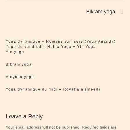
Bikram yoga
Yoga dynamique – Romans sur Isère (Yoga Ananda)
Yoga du vendredi : Hatha Yoga + Yin Yoga
Yin yoga
Bikram yoga
Vinyasa yoga
Yoga dynamique du midi – Rovaltain (Ineed)
Leave a Reply
Your email address will not be published.
Required fields are